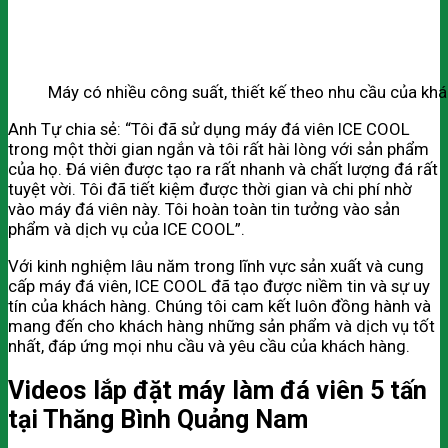
Máy có nhiều công suất, thiết kế theo nhu cầu của kh
Anh Tự chia sẻ: “Tôi đã sử dụng máy đá viên ICE COOL
trong một thời gian ngắn và tôi rất hài lòng với sản phẩm
của họ. Đá viên được tạo ra rất nhanh và chất lượng đá rất
tuyệt vời. Tôi đã tiết kiệm được thời gian và chi phí nhờ
vào máy đá viên này. Tôi hoàn toàn tin tưởng vào sản
phẩm và dịch vụ của ICE COOL”.
Với kinh nghiệm lâu năm trong lĩnh vực sản xuất và cung
cấp máy đá viên, ICE COOL đã tạo được niềm tin và sự uy
tín của khách hàng. Chúng tôi cam kết luôn đồng hành và
mang đến cho khách hàng những sản phẩm và dịch vụ tốt
nhất, đáp ứng mọi nhu cầu và yêu cầu của khách hàng.
Videos lắp đặt máy làm đá viên 5 tấn
tại Thăng Bình Quảng Nam