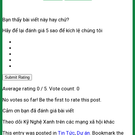
Bạn thấy bài viết này hay chứ?
Hãy để lại đánh giá 5 sao để kích lệ chúng tôi
Submit Rating
Average rating
0
/ 5. Vote count:
0
No votes so far! Be the first to rate this post.
Cảm ơn bạn đã đánh giá bài viết
Theo dõi Kỹ Nghệ Xanh trên các mạng xã hội khác
This entry was posted in
Tin Tức
,
Dự án
. Bookmark the