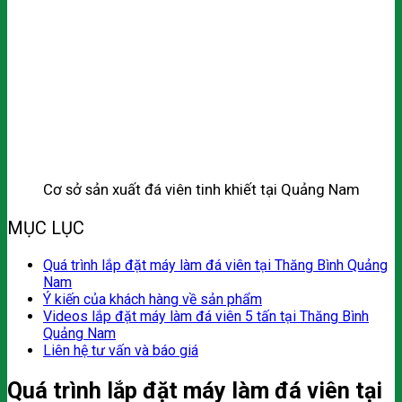
Cơ sở sản xuất đá viên tinh khiết tại Quảng Nam
MỤC LỤC
Quá trình lắp đặt máy làm đá viên tại Thăng Bình Quảng
Nam
Ý kiến của khách hàng về sản phẩm
Videos lắp đặt máy làm đá viên 5 tấn tại Thăng Bình
Quảng Nam
Liên hệ tư vấn và báo giá
Quá trình lắp đặt máy làm đá viên tại