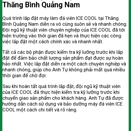
Thăng Bình Quảng Nam
Quá trình lắp đặt máy làm đá viên ICE COOL tại Thăng
Bình Quảng Nam diễn ra vô cùng suôn sẻ và nhanh chóng.
Đội ngũ kỹ thuật viên chuyên nghiệp của ICE COOL đã tới
hiện trường vào thời gian đã hẹn và thực hiện các công
việc lắp đặt một cách chính xác và nhanh nhất.
Tất cả các bộ phận được kiểm tra kỹ lưỡng trước khi lắp
đặt để đảm bảo chất lượng sản phẩm đạt được sự hoàn
hảo nhất. Việc lắp đặt diễn ra một cách chuyên nghiệp và
nhanh chóng, giúp cho Anh Tự không phải mất quá nhiều
thời gian để chờ đợi.
Sau khi hoàn tất quá trình lắp đặt, đội ngũ kỹ thuật viên
của ICE COOL đã thực hiện kiểm tra kỹ lưỡng trước khi
chuyển giao sản phẩm cho khách hàng. Anh Tự đã được
hướng dẫn cách sử dụng và bảo dưỡng máy đá viên ICE
COOL một cách chi tiết và rõ ràng.