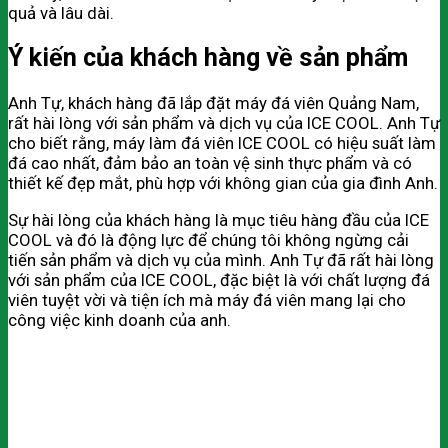
quả và lâu dài.
Ý kiến của khách hàng về sản phẩm
Anh Tự, khách hàng đã lắp đặt máy đá viên Quảng Nam,
rất hài lòng với sản phẩm và dịch vụ của ICE COOL. Anh Tự
cho biết rằng, máy làm đá viên ICE COOL có hiệu suất làm
đá cao nhất, đảm bảo an toàn vệ sinh thực phẩm và có
thiết kế đẹp mắt, phù hợp với không gian của gia đình Anh.
Sự hài lòng của khách hàng là mục tiêu hàng đầu của ICE
COOL và đó là động lực để chúng tôi không ngừng cải
tiến sản phẩm và dịch vụ của mình. Anh Tự đã rất hài lòng
với sản phẩm của ICE COOL, đặc biệt là với chất lượng đá
viên tuyệt vời và tiện ích mà máy đá viên mang lại cho
công việc kinh doanh của anh.