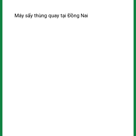
Máy sấy thùng quay tại Đồng Nai