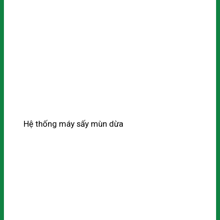
Hệ thống máy sấy mùn dừa