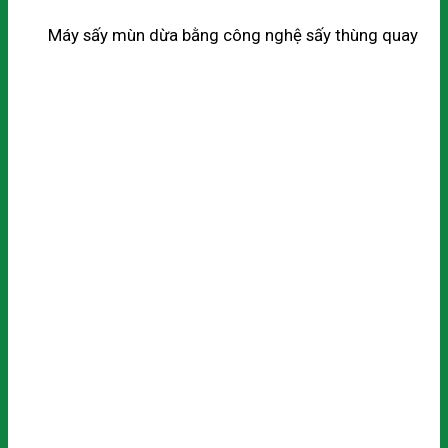
Máy sấy mùn dừa bằng công nghệ sấy thùng quay