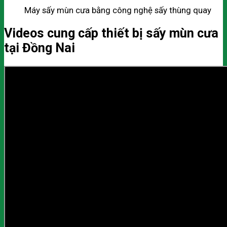
Máy sấy mùn cưa bằng công nghệ sấy thùng quay
Videos cung cấp thiết bị sấy mùn cưa
tại Đồng Nai