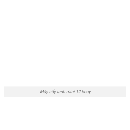
Máy sấy lạnh mini 12 khay