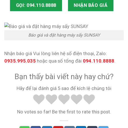
GỌI: 094.110.8888
NHẬN BÁO GIÁ
Báo giá và đặt hàng máy sấy SUNSAY
Nhận báo giá Vui lòng liên hệ số điện thoại, Zalo:
0935.995.035
hoặc qua số tổng đài
094.110.8888
.
Bạn thấy bài viết này hay chứ?
Hãy để lại đánh giá 5 sao để kích lệ chúng tôi
No votes so far! Be the first to rate this post.