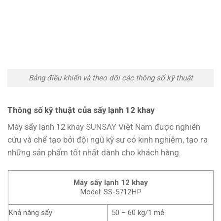
Bảng điều khiển và theo dõi các thông số kỹ thuật
Thông số kỹ thuật của sấy lạnh 12 khay
Máy sấy lạnh 12 khay SUNSAY Việt Nam được nghiên
cứu và chế tạo bởi đội ngũ kỹ sư có kinh nghiệm, tạo ra
những sản phẩm tốt nhất dành cho khách hàng.
Máy sấy lạnh 12 khay
Model: SS-5712HP
Khả năng sấy
50 – 60 kg/1 mẻ