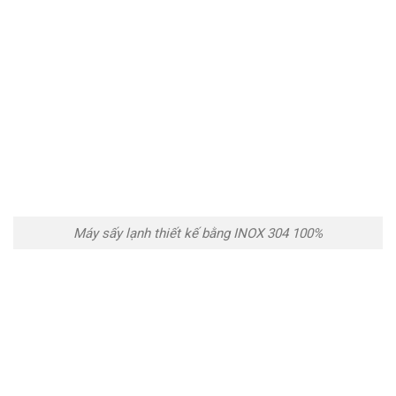
Máy sấy lạnh thiết kế bằng INOX 304 100%