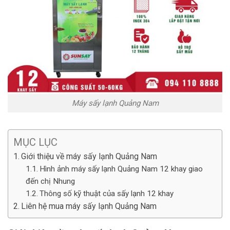
Máy sấy lạnh Quảng Nam
MỤC LỤC
Giới thiệu về máy sấy lạnh Quảng Nam
Hình ảnh máy sấy lạnh Quảng Nam 12 khay giao
đến chị Nhung
Thông số kỹ thuật của sấy lạnh 12 khay
Liên hệ mua máy sấy lạnh Quảng Nam