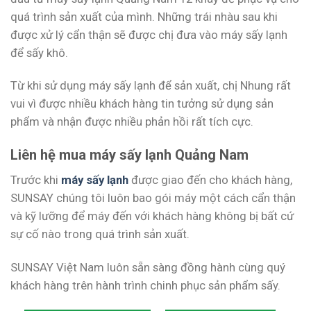
quá trình sản xuất của mình. Những trái nhàu sau khi
được xử lý cẩn thận sẽ được chị đưa vào máy sấy lạnh
để sấy khô.
Từ khi sử dụng máy sấy lạnh để sản xuất, chị Nhung rất
vui vì được nhiều khách hàng tin tưởng sử dụng sản
phẩm và nhận được nhiều phản hồi rất tích cực.
Liên hệ mua máy sấy lạnh Quảng Nam
Trước khi
máy sấy lạnh
được giao đến cho khách hàng,
SUNSAY chúng tôi luôn bao gói máy một cách cẩn thận
và kỹ lưỡng để máy đến với khách hàng không bị bất cứ
sự cố nào trong quá trình sản xuất.
SUNSAY Việt Nam luôn sẵn sàng đồng hành cùng quý
khách hàng trên hành trình chinh phục sản phẩm sấy.