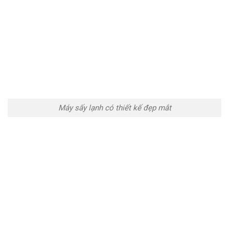
Máy sấy lạnh có thiết kế đẹp mắt